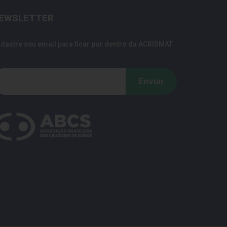
EWSLETTER
dastre seu email para ficar por dentro da ACRISMAT
Enviar