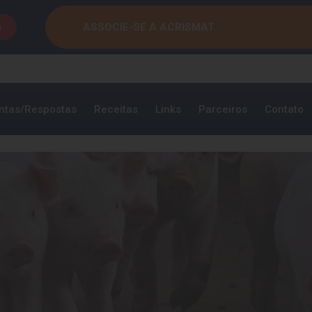
e
ASSOCIE-SE A ACRISMAT
ntas/Respostas
Receitas
Links
Parceiros
Contato