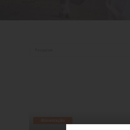
Alimentação