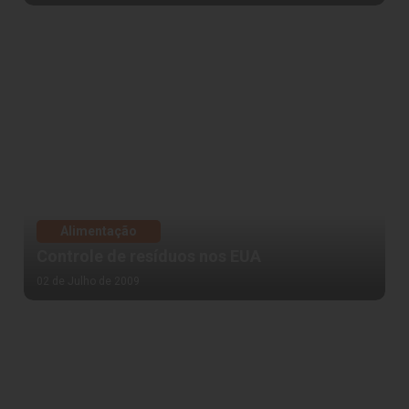
Alimentação
Controle de resíduos nos EUA
02 de Julho de 2009