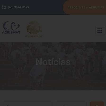
(65) 3624-8125
ASSOCIE-SE A ACRISMAT
Notícias