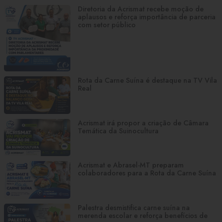
Diretoria da Acrismat recebe moção de
aplausos e reforça importância de parceria
com setor público
Rota da Carne Suína é destaque na TV Vila
Real
Acrismat irá propor a criação de Câmara
Temática da Suinocultura
Acrismat e Abrasel-MT preparam
colaboradores para a Rota da Carne Suína
Palestra desmistifica carne suína na
merenda escolar e reforça benefícios de