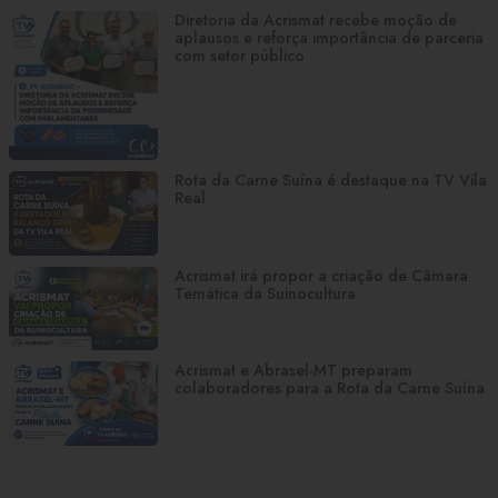
Diretoria da Acrismat recebe moção de
aplausos e reforça importância de parceria
com setor público
Rota da Carne Suína é destaque na TV Vila
Real
Acrismat irá propor a criação de Câmara
Temática da Suinocultura
Acrismat e Abrasel-MT preparam
colaboradores para a Rota da Carne Suína