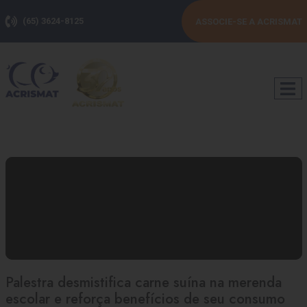
(65) 3624-8125
ASSOCIE-SE A ACRISMAT
Palestra desmistifica carne suína na merenda
escolar e reforça benefícios de seu consumo