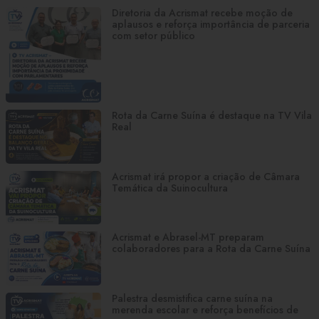
Diretoria da Acrismat recebe moção de
aplausos e reforça importância de parceria
com setor público
Rota da Carne Suína é destaque na TV Vila
Real
Acrismat irá propor a criação de Câmara
Temática da Suinocultura
Acrismat e Abrasel-MT preparam
colaboradores para a Rota da Carne Suína
Palestra desmistifica carne suína na
merenda escolar e reforça benefícios de