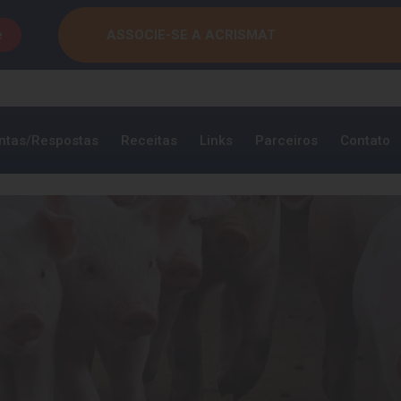
e
ASSOCIE-SE A ACRISMAT
ntas/Respostas
Receitas
Links
Parceiros
Contato