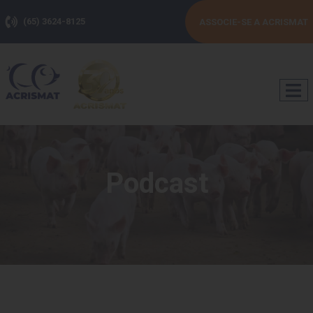
(65) 3624-8125
ASSOCIE-SE A ACRISMAT
Podcast