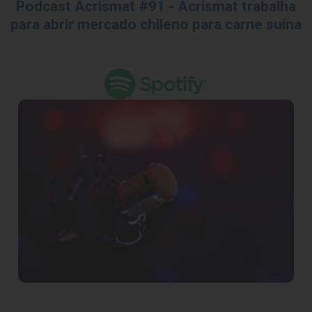
Podcast Acrismat #91 - Acrismat trabalha
para abrir mercado chileno para carne suína