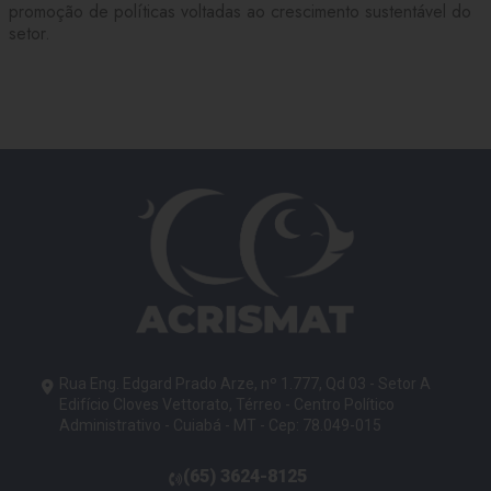
promoção de políticas voltadas ao crescimento sustentável do
setor.
Rua Eng. Edgard Prado Arze, nº 1.777, Qd 03 - Setor A
Edifício Cloves Vettorato, Térreo - Centro Político
Administrativo - Cuiabá - MT - Cep: 78.049-015
(65)
3624-8125